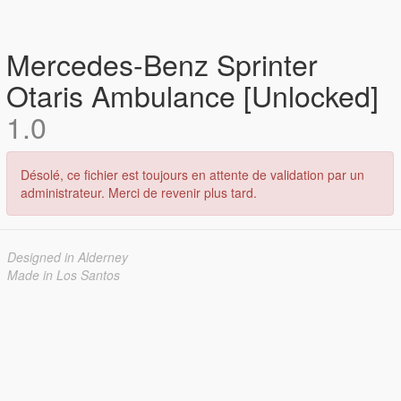
Mercedes-Benz Sprinter
Otaris Ambulance [Unlocked]
1.0
Désolé, ce fichier est toujours en attente de validation par un
administrateur. Merci de revenir plus tard.
Designed in Alderney
Made in Los Santos