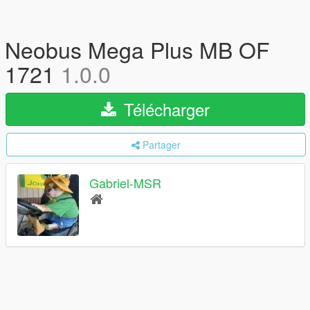
Neobus Mega Plus MB OF
1721
1.0.0
Télécharger
Partager
Gabriel-MSR