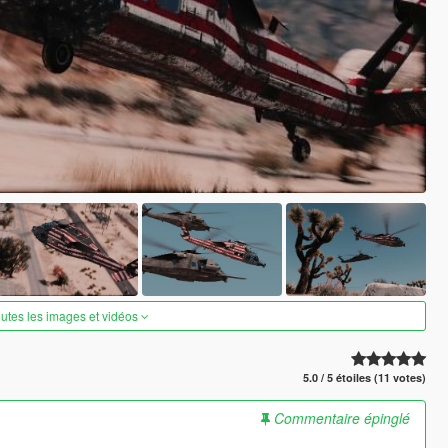
outes les images et vidéos
5.0 / 5 étoiles (11 votes)
Commentaire épinglé