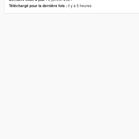
il y a 5 heures
Téléchargé pour la dernière fois :