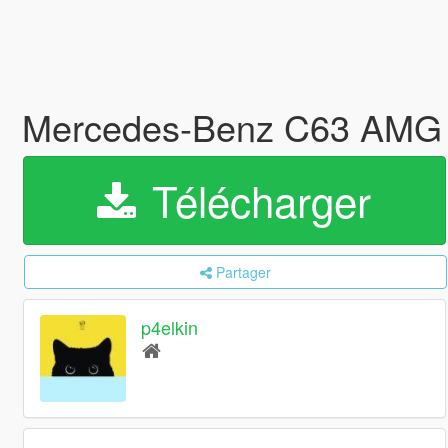
Mercedes-Benz C63 AMG
Télécharger
Partager
p4elkin