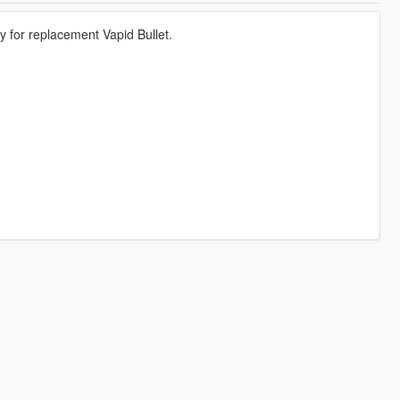
for replacement Vapid Bullet.