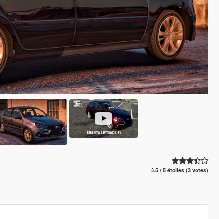
3.5 / 5 étoiles (3 votes)