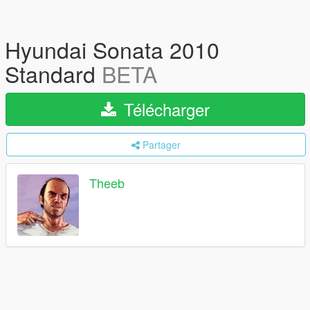
Hyundai Sonata 2010
Standard
BETA
Télécharger
Partager
Theeb