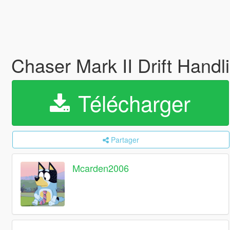
Chaser Mark II Drift Handl
Télécharger
Partager
Mcarden2006