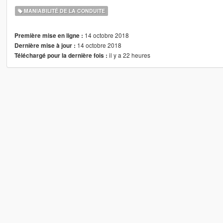
MANIABILITÉ DE LA CONDUITE
14 octobre 2018
Première mise en ligne :
14 octobre 2018
Dernière mise à jour :
il y a 22 heures
Téléchargé pour la dernière fois :