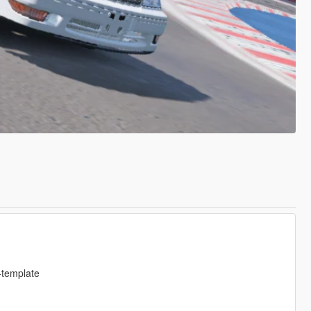
-template