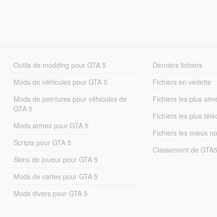
Outils de modding pour GTA 5
Derniers fichiers
Mods de véhicules pour GTA 5
Fichiers en vedette
Mods de peintures pour véhicules de
Fichiers les plus aim
GTA 5
Fichiers les plus tél
Mods armes pour GTA 5
Fichiers les mieux n
Scripts pour GTA 5
Classement de GTA
Skins de joueur pour GTA 5
Mods de cartes pour GTA 5
Mods divers pour GTA 5