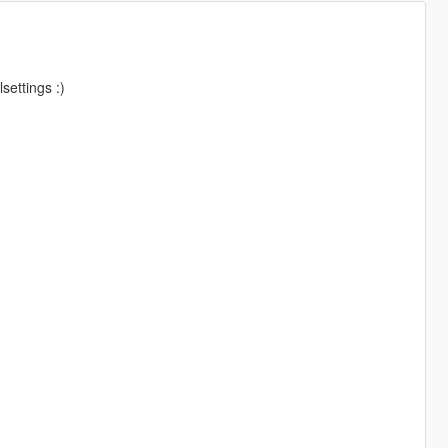
settings :)