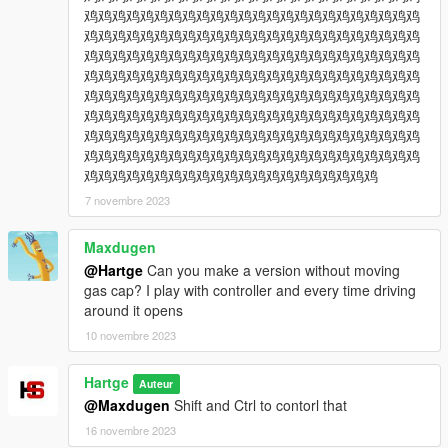
鸡鸡鸡鸡鸡鸡鸡鸡鸡鸡鸡鸡鸡鸡鸡鸡鸡鸡鸡鸡鸡鸡鸡鸡
鸡鸡鸡鸡鸡鸡鸡鸡鸡鸡鸡鸡鸡鸡鸡鸡鸡鸡鸡鸡鸡鸡鸡鸡
鸡鸡鸡鸡鸡鸡鸡鸡鸡鸡鸡鸡鸡鸡鸡鸡鸡鸡鸡鸡鸡鸡鸡鸡
鸡鸡鸡鸡鸡鸡鸡鸡鸡鸡鸡鸡鸡鸡鸡鸡鸡鸡鸡鸡鸡鸡鸡鸡
鸡鸡鸡鸡鸡鸡鸡鸡鸡鸡鸡鸡鸡鸡鸡鸡鸡鸡鸡鸡鸡鸡鸡鸡
鸡鸡鸡鸡鸡鸡鸡鸡鸡鸡鸡鸡鸡鸡鸡鸡鸡鸡鸡鸡鸡鸡鸡鸡
鸡鸡鸡鸡鸡鸡鸡鸡鸡鸡鸡鸡鸡鸡鸡鸡鸡鸡鸡鸡鸡鸡鸡鸡
鸡鸡鸡鸡鸡鸡鸡鸡鸡鸡鸡鸡鸡鸡鸡鸡鸡鸡鸡鸡鸡鸡鸡鸡
鸡鸡鸡鸡鸡鸡鸡鸡鸡鸡鸡鸡鸡鸡鸡鸡鸡鸡鸡鸡鸡
7 novembre 2023
Maxdugen
@Hartge
Can you make a version without moving
gas cap? I play with controller and every time driving
around it opens
10 novembre 2023
Hartge
Auteur
@Maxdugen
Shift and Ctrl to contorl that
16 novembre 2023