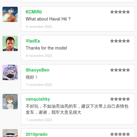
KCMIR0
What about Haval H6 ?
6 novembre 2023
VladEs
Thanks for the model
6 novembre 2023
ShaoyeBen
很好！
7 novembre 2023
vanquishky
不好玩，不如油亮油亮的车，建议下次带上自己表情包
发车，谢谢，我牢大意见很大
7 novembre 2023
2010prado