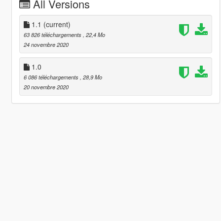
All Versions
1.1
(current)
63 826 téléchargements
, 22,4 Mo
24 novembre 2020
1.0
6 086 téléchargements
, 28,9 Mo
20 novembre 2020