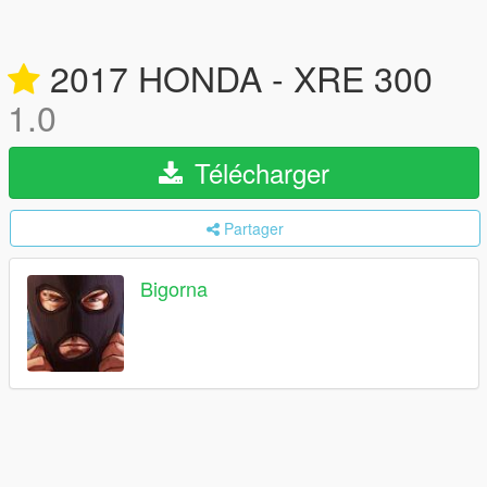
2017 HONDA - XRE 300
1.0
Télécharger
Partager
Bigorna