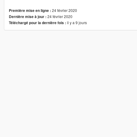
24 février 2020
Première mise en ligne :
24 février 2020
Dernière mise à jour :
il y a 9 jours
Téléchargé pour la dernière fois :