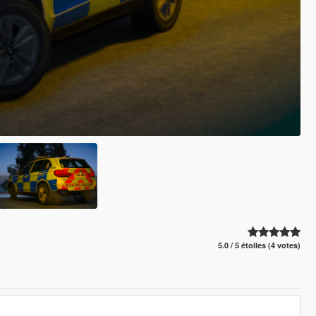
5.0 / 5 étoiles (4 votes)