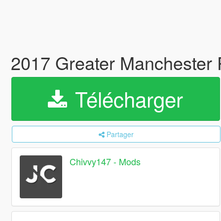
2017 Greater Manchester 
Télécharger
Partager
Chivvy147 - Mods