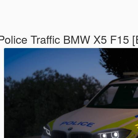
Police Traffic BMW X5 F15 