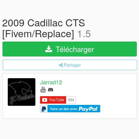
2009 Cadillac CTS
[Fivem/Replace]
1.5
Télécharger
Partager
Jarrad12
Faire un don avec