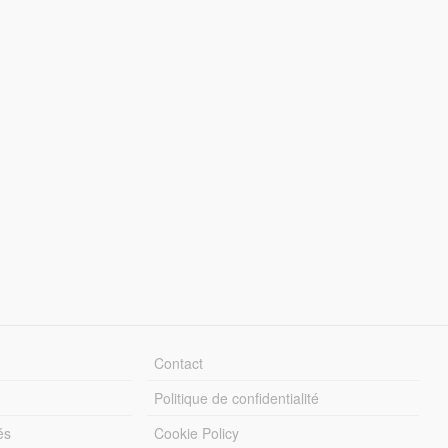
Contact
Politique de confidentialité
és
Cookie Policy