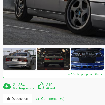
Développer pour afficher t
21 854
310
Téléchargements
Aiment
Description
Comments (80)