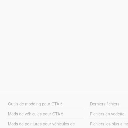
Outils de modding pour GTA 5
Derniers fichiers
Mods de véhicules pour GTA 5
Fichiers en vedette
Mods de peintures pour véhicules de
Fichiers les plus aim