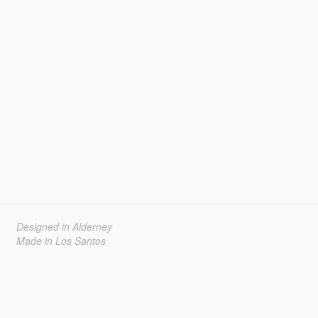
Designed in Alderney
Made in Los Santos