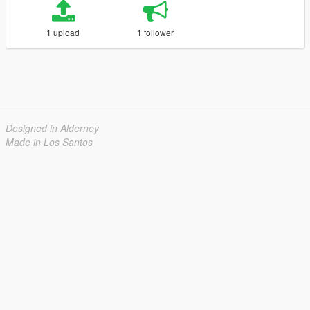
1 upload
1 follower
Designed in Alderney
Made in Los Santos