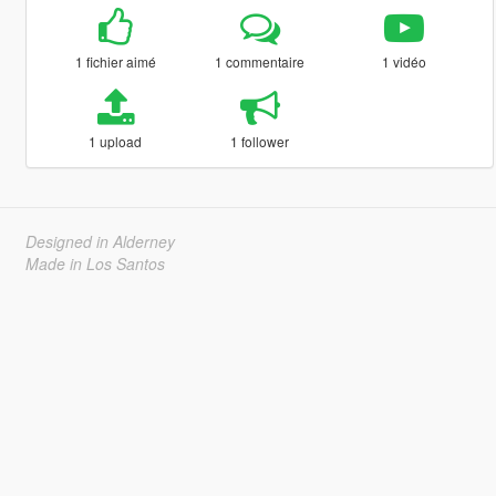
1 fichier aimé
1 commentaire
1 vidéo
1 upload
1 follower
Designed in Alderney
Made in Los Santos