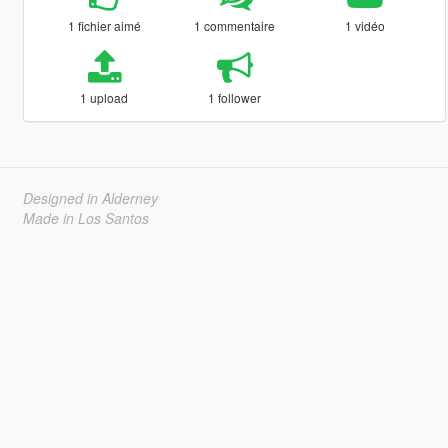
1 fichier aimé
1 commentaire
1 vidéo
1 upload
1 follower
Designed in Alderney
Made in Los Santos