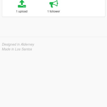
1 upload
1 follower
Designed in Alderney
Made in Los Santos