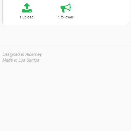
1 upload
1 follower
Designed in Alderney
Made in Los Santos