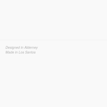
Designed in Alderney
Made in Los Santos