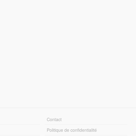
Contact
Politique de confidentialité