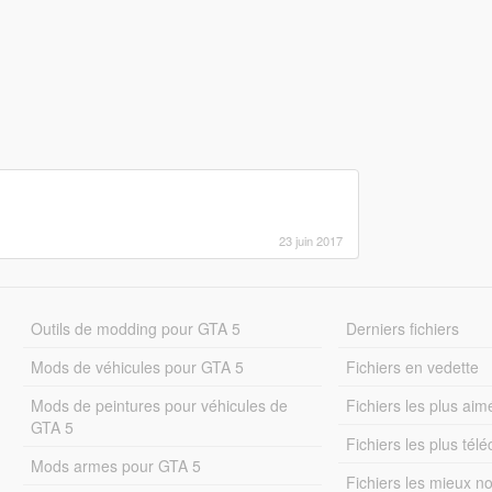
23 juin 2017
Outils de modding pour GTA 5
Derniers fichiers
Mods de véhicules pour GTA 5
Fichiers en vedette
Mods de peintures pour véhicules de
Fichiers les plus aim
GTA 5
Fichiers les plus tél
Mods armes pour GTA 5
Fichiers les mieux n