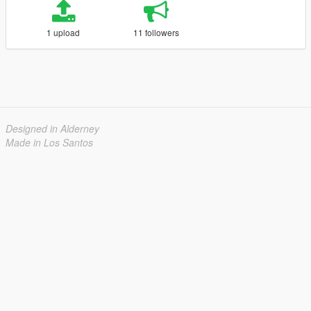
1 upload
11 followers
Designed in Alderney
Made in Los Santos