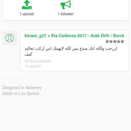
1 upload
1 follower
b6ram_g27
»
Kia Cadenza 2017 - Arab Drift / Stock
اررحب والله انك مبدع بس الله لايهينك ابي اركب تجاليد
كيف
Voir le contexte
11 mai 2017
Designed in Alderney
Made in Los Santos