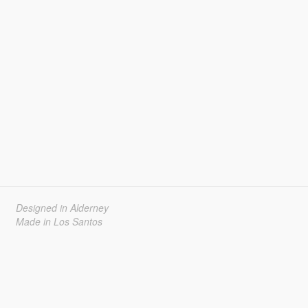
Designed in Alderney
Made in Los Santos