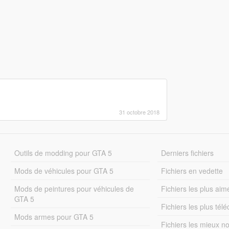
31 octobre 2018
Outils de modding pour GTA 5
Derniers fichiers
Mods de véhicules pour GTA 5
Fichiers en vedette
Mods de peintures pour véhicules de
Fichiers les plus aim
GTA 5
Fichiers les plus tél
Mods armes pour GTA 5
Fichiers les mieux n