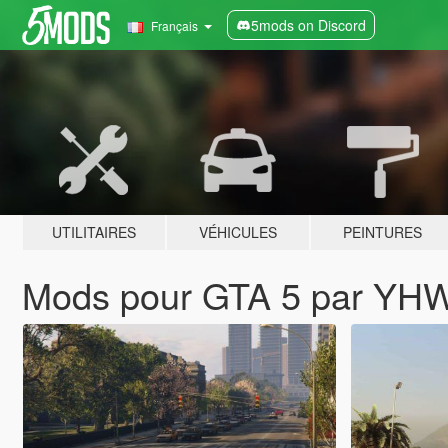
5mods on Discord
Français
UTILITAIRES
VÉHICULES
PEINTURES
Mods pour GTA 5 par YH