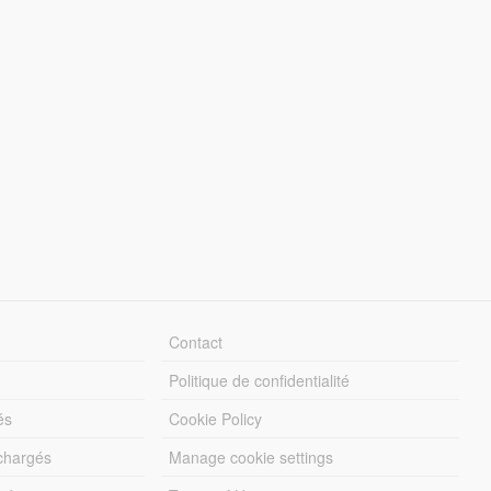
Contact
Politique de confidentialité
és
Cookie Policy
échargés
Manage cookie settings