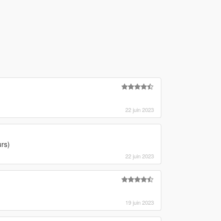
22 juin 2023
urs)
22 juin 2023
19 juin 2023