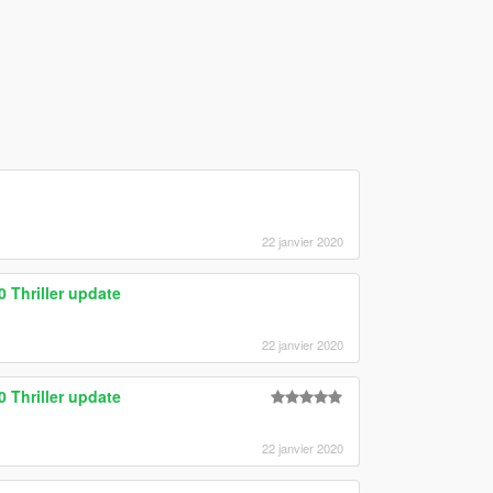
22 janvier 2020
 Thriller update
22 janvier 2020
 Thriller update
22 janvier 2020