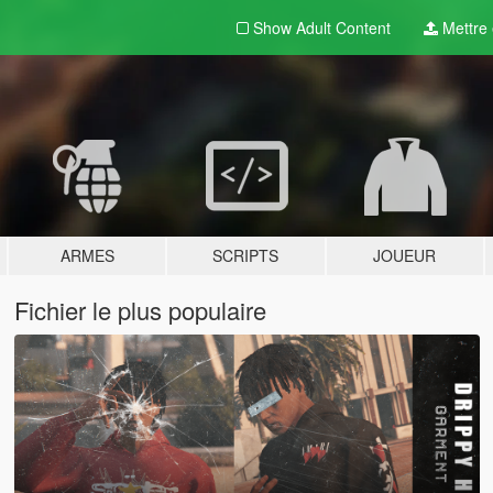
Show Adult
Content
Mettre e
ARMES
SCRIPTS
JOUEUR
Fichier le plus populaire