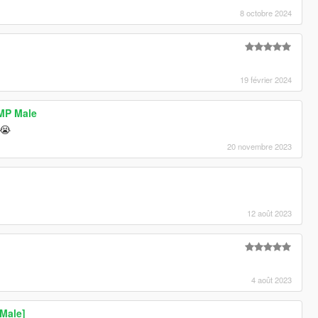
8 octobre 2024
19 février 2024
 MP Male
😭
20 novembre 2023
12 août 2023
4 août 2023
Male]