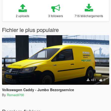
2 uploads
3 followers
716 téléchargements
Fichier le plus populaire
481
5
Volkswagen Caddy - Jumbo Bezorgservice
By
Romeo9700