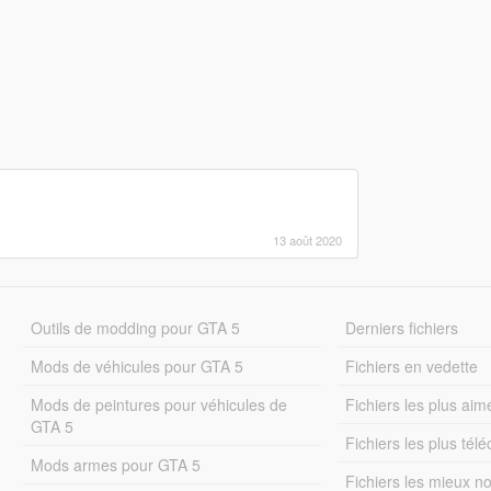
13 août 2020
Outils de modding pour GTA 5
Derniers fichiers
Mods de véhicules pour GTA 5
Fichiers en vedette
Mods de peintures pour véhicules de
Fichiers les plus aim
GTA 5
Fichiers les plus tél
Mods armes pour GTA 5
Fichiers les mieux n