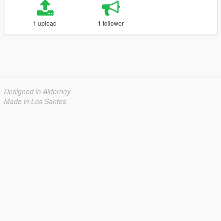
1 upload
1 follower
Designed in Alderney
Made in Los Santos