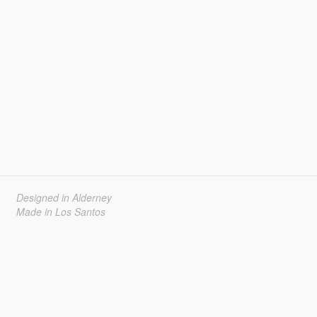
Designed in Alderney
Made in Los Santos