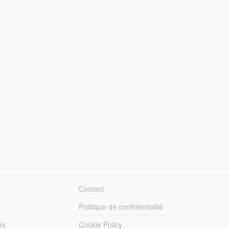
Contact
Politique de confidentialité
és
Cookie Policy