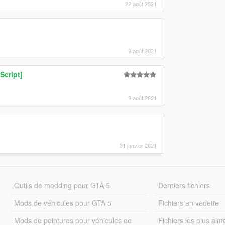
22 août 2021
9 août 2021
Script]
9 août 2021
31 janvier 2021
Outils de modding pour GTA 5
Derniers fichiers
Mods de véhicules pour GTA 5
Fichiers en vedette
Mods de peintures pour véhicules de
Fichiers les plus aim