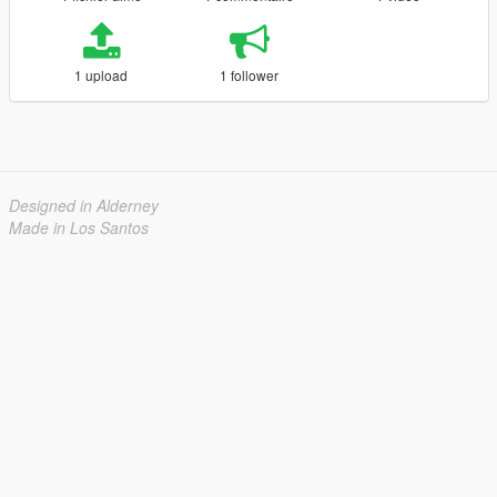
1 upload
1 follower
Designed in Alderney
Made in Los Santos