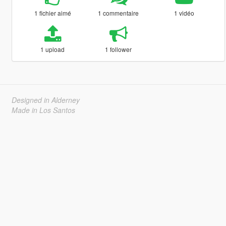
1 fichier aimé
1 commentaire
1 vidéo
1 upload
1 follower
Designed in Alderney
Made in Los Santos