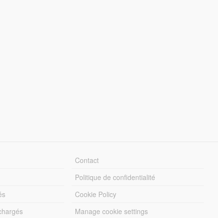
Contact
Politique de confidentialité
és
Cookie Policy
échargés
Manage cookie settings