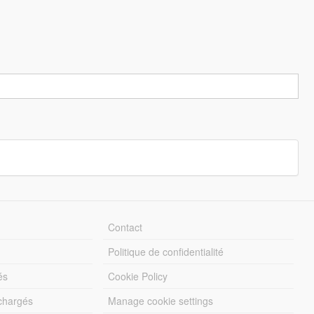
Contact
Politique de confidentialité
és
Cookie Policy
échargés
Manage cookie settings