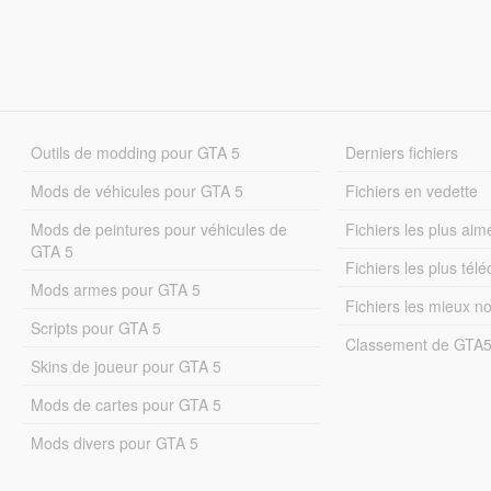
Outils de modding pour GTA 5
Derniers fichiers
Mods de véhicules pour GTA 5
Fichiers en vedette
Mods de peintures pour véhicules de
Fichiers les plus aim
GTA 5
Fichiers les plus tél
Mods armes pour GTA 5
Fichiers les mieux n
Scripts pour GTA 5
Classement de GTA
Skins de joueur pour GTA 5
Mods de cartes pour GTA 5
Mods divers pour GTA 5