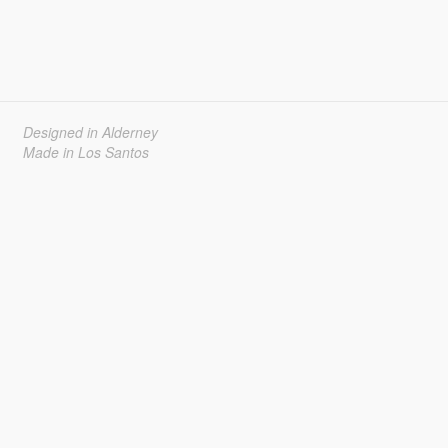
Designed in Alderney
Made in Los Santos