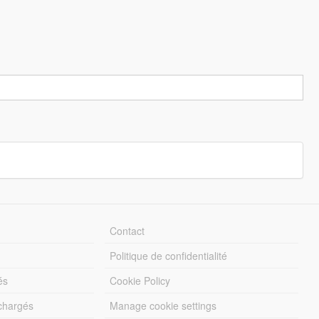
Contact
Politique de confidentialité
és
Cookie Policy
échargés
Manage cookie settings