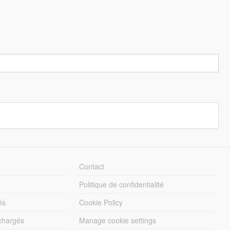
Contact
Politique de confidentialité
és
Cookie Policy
échargés
Manage cookie settings