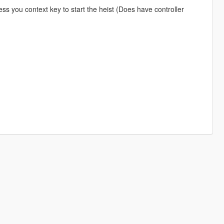
ss you context key to start the heist (Does have controller