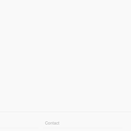
Contact