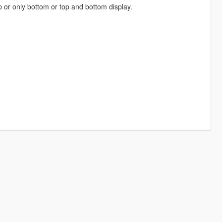
op or only bottom or top and bottom display.