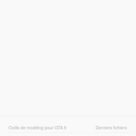
Outils de modding pour GTA 5
Derniers fichiers