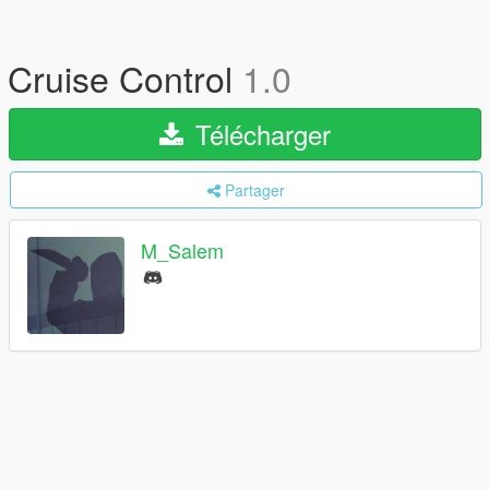
Cruise Control
1.0
Télécharger
Partager
M_Salem