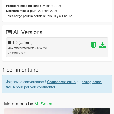
24 mars 2026
Première mise en ligne :
29 mars 2026
Dernière mise à jour :
il y a 1 heure
Téléchargé pour la dernière fois :
All Versions
1.0
(current)
510 téléchargements
, 1,39 Mo
24 mars 2026
1 commentaire
Joignez la conversation !
Connectez-vous
ou
enregistrez-
vous
pour pouvoir commenter.
More mods by
M_Salem
: