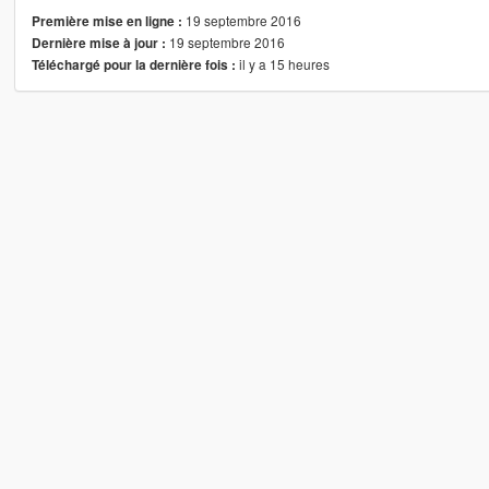
19 septembre 2016
Première mise en ligne :
19 septembre 2016
Dernière mise à jour :
il y a 15 heures
Téléchargé pour la dernière fois :