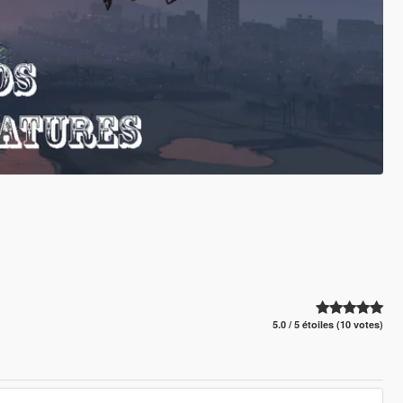
5.0 / 5 étoiles (10 votes)