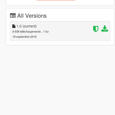
All Versions
1.0
(current)
8 938 téléchargements
, 1 ko
19 septembre 2016