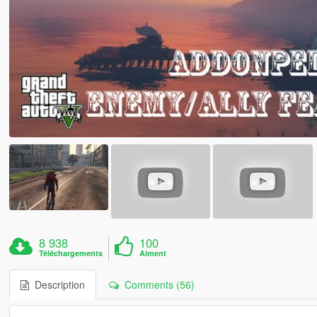
8 938
100
Téléchargements
Aiment
Description
Comments (56)