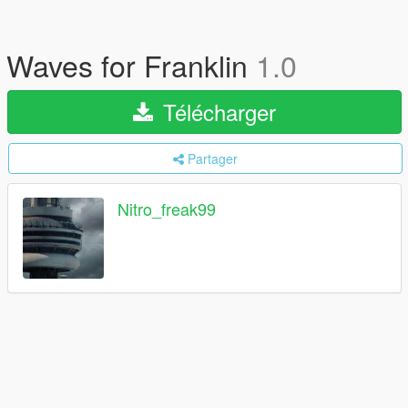
Waves for Franklin
1.0
Télécharger
Partager
Nitro_freak99