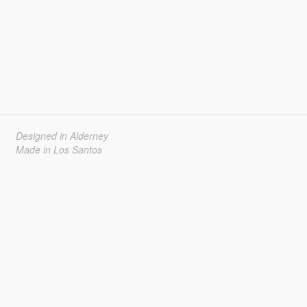
Designed in Alderney
Made in Los Santos