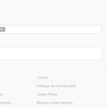
EL
Contact
Politique de confidentialité
és
Cookie Policy
échargés
Manage cookie settings